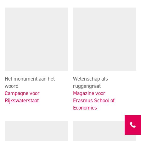
Het monument aan het
Wetenschap als
woord
ruggengraat
Campagne voor
Magazine voor
Rijkswaterstaat
Erasmus School of
Economics