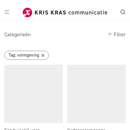
Categorieën
Filter
Tag:
vormgeving