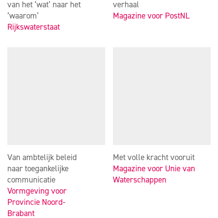
van het ‘wat’ naar het
verhaal
‘waarom’
Magazine voor PostNL
Rijkswaterstaat
Van ambtelijk beleid
Met volle kracht vooruit
naar toegankelijke
Magazine voor Unie van
communicatie
Waterschappen
Vormgeving voor
Provincie Noord-
Brabant