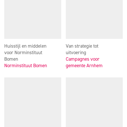
Huisstijl en middelen
Van strategie tot
voor Norminstituut
uitvoering
Bomen
Campagnes voor
Norminstituut Bomen
gemeente Arnhem