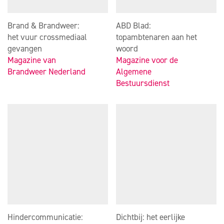
Brand & Brandweer:
ABD Blad:
het vuur crossmediaal
topambtenaren aan het
gevangen
woord
Magazine van
Magazine voor de
Brandweer Nederland
Algemene
Bestuursdienst
Hindercommunicatie:
Dichtbij: het eerlijke