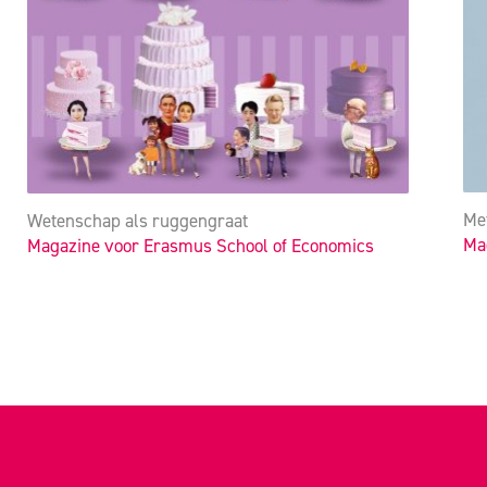
Met
Wetenschap als ruggengraat
Ma
Magazine voor Erasmus School of Economics