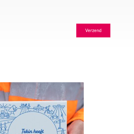
Verzend