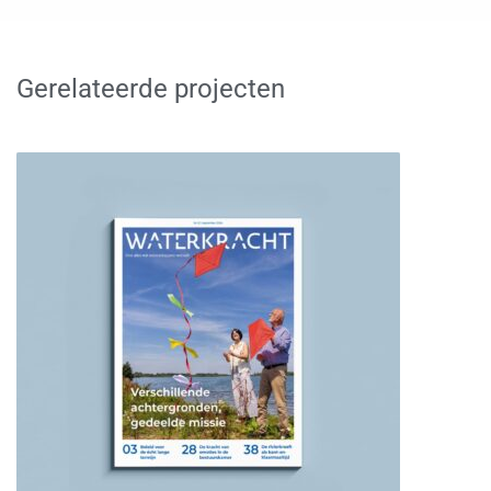
Gerelateerde projecten