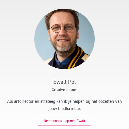
Ewalt Pol
Creative partner
Als artdirector en strateeg kan ik je helpen bij het opzetten van
jouw bladformule.
Neem contact op met Ewalt