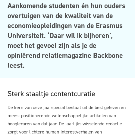
Aankomende studenten én hun ouders
overtuigen van de kwaliteit van de
economieopleidingen van de Erasmus
Universiteit. ‘Daar wil ik bijhoren’,
moet het gevoel zijn als je de
opiniërend
relatiemagazine Backbone
leest.
Sterk staaltje contentcuratie
De kern van deze jaarspecial bestaat uit de best gelezen en
meest positionerende wetenschappelijke artikelen van
hoogleraren van dat jaar. De jaarlijks wisselende redactie
zorgt voor lichtere human-interestverhalen van