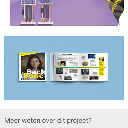
Meer weten over dit project?