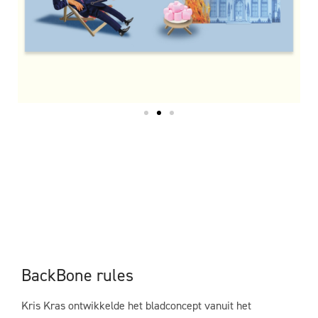
BackBone rules
Kris Kras ontwikkelde het bladconcept vanuit het