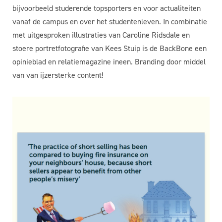
bijvoorbeeld studerende topsporters en voor actualiteiten
vanaf de campus en over het studentenleven. In combinatie
met uitgesproken illustraties van Caroline Ridsdale en
stoere portretfotografie van Kees Stuip is de BackBone een
opinieblad en relatiemagazine ineen. Branding door middel
van van ijzersterke content!