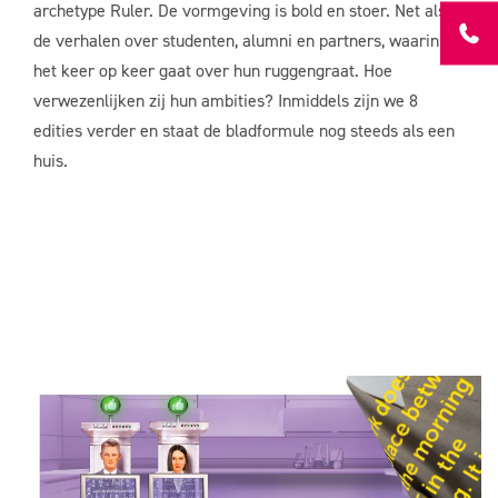
archetype Ruler. De vormgeving is bold en stoer. Net als
de verhalen over studenten, alumni en partners, waarin
het keer op keer gaat over hun ruggengraat. Hoe
verwezenlijken zij hun ambities? Inmiddels zijn we 8
edities verder en staat de bladformule nog steeds als een
huis.