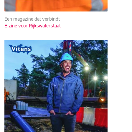
Een magazine dat verbindt
E-zine voor Rijkswaterstaat