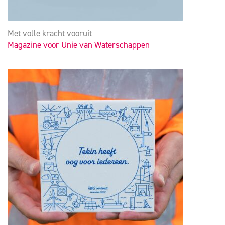
Met volle kracht vooruit
Magazine voor Unie van Waterschappen