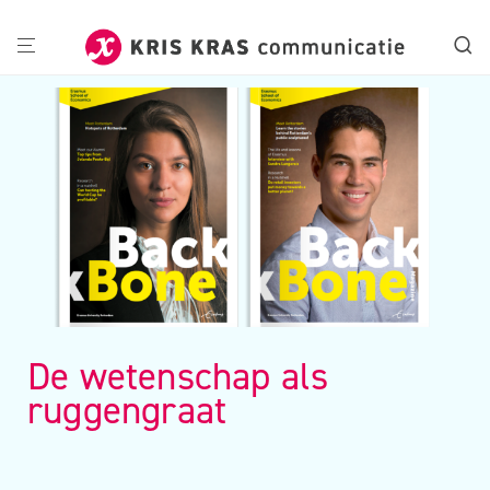
De wetenschap als
ruggengraat