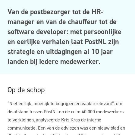
Van de postbezorger tot de HR-
manager en van de chauffeur tot de
software developer: met persoonlijke
en eerlijke verhalen laat PostNL zijn
strategie en uitdagingen al 10 jaar
landen bij iedere medewerker.
Op de schop
“Niet eerlijk, moeilijk te begrijpen en vaak irrelevant”: om
de afstand tussen PostNL en de ruim 40.000 medewerkers
te verkleinen, analyseerde Kris Kras de interne
communicatie. Een van de adviezen was een nieuw blad en