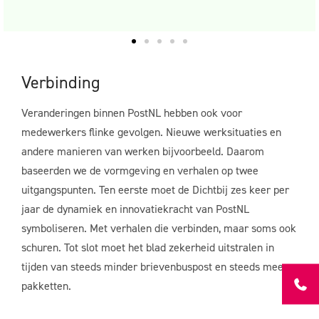
Verbinding
Veranderingen binnen PostNL hebben ook voor
medewerkers flinke gevolgen. Nieuwe werksituaties en
andere manieren van werken bijvoorbeeld. Daarom
baseerden we de vormgeving en verhalen op twee
uitgangspunten. Ten eerste moet de Dichtbij zes keer per
jaar de dynamiek en innovatiekracht van PostNL
symboliseren. Met verhalen die verbinden, maar soms ook
schuren. Tot slot moet het blad zekerheid uitstralen in
tijden van steeds minder brievenbuspost en steeds meer
pakketten.