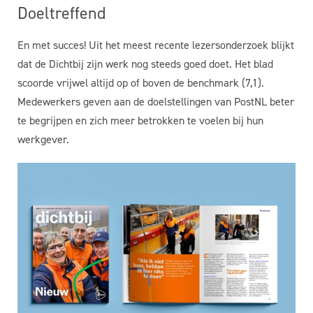
Doeltreffend
En met succes! Uit het meest recente lezersonderzoek blijkt
dat de Dichtbij zijn werk nog steeds goed doet. Het blad
scoorde vrijwel altijd op of boven de benchmark (7,1).
Medewerkers geven aan de doelstellingen van PostNL beter
te begrijpen en zich meer betrokken te voelen bij hun
werkgever.