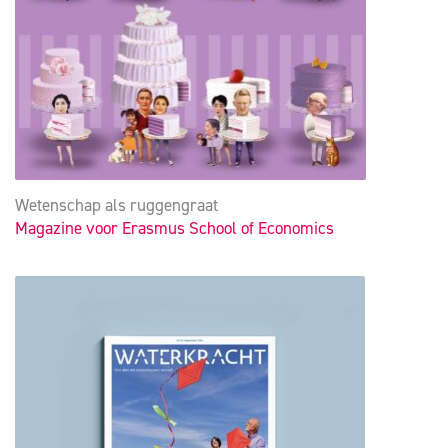
Wetenschap als ruggengraat
Magazine voor Erasmus School of Economics