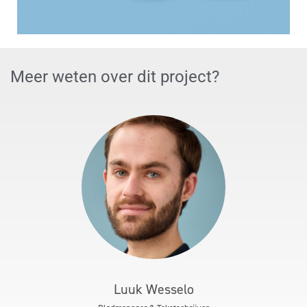
Meer weten over dit project?
Luuk Wesselo