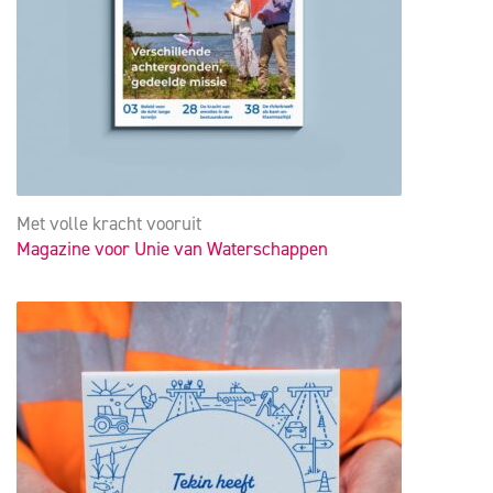
Met volle kracht vooruit
Magazine voor Unie van Waterschappen