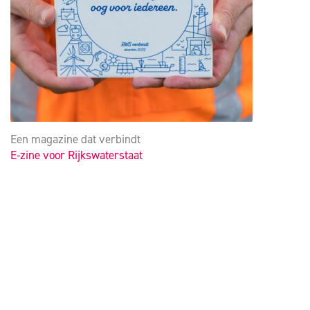
Een magazine dat verbindt
E-zine voor Rijkswaterstaat