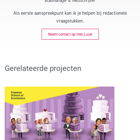
Bladmanager & Tekstschrijver
Als eerste aanspreekpunt kan ik je helpen bij redactionele
vraagstukken.
Neem contact op met Luuk
Gerelateerde projecten