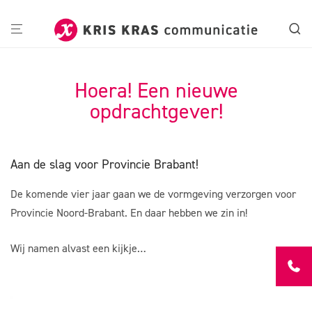
Hoera! Een nieuwe
opdrachtgever!
Aan de slag voor Provincie Brabant!
De komende vier jaar gaan we de vormgeving verzorgen voor
Provincie Noord-Brabant. En daar hebben we zin in!
Wij namen alvast een kijkje…