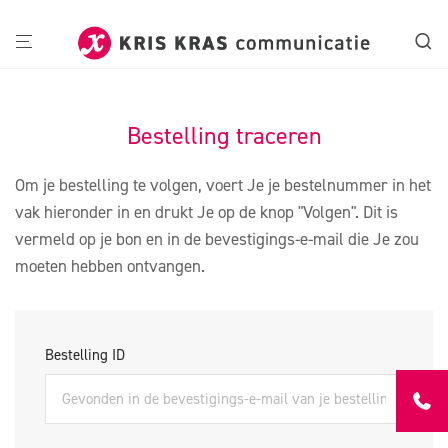
Bestelling traceren
Om je bestelling te volgen, voert Je je bestelnummer in het
vak hieronder in en drukt Je op de knop "Volgen". Dit is
vermeld op je bon en in de bevestigings-e-mail die Je zou
moeten hebben ontvangen.
Bestelling ID