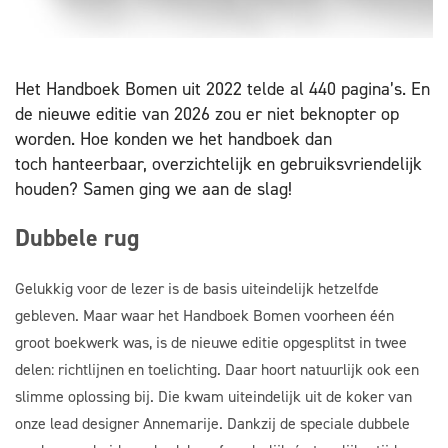
Het Handboek Bomen uit 2022 telde al 440 pagina’s. En
de nieuwe editie van 2026 zou er niet beknopter op
worden. Hoe konden we het handboek dan
toch hanteerbaar, overzichtelijk en gebruiksvriendelijk
houden? Samen ging we aan de slag!
Dubbele rug
Gelukkig voor de lezer is de basis uiteindelijk hetzelfde
gebleven. Maar waar het Handboek Bomen voorheen één
groot boekwerk was, is de nieuwe editie opgesplitst in twee
delen: richtlijnen en toelichting. Daar hoort natuurlijk ook een
slimme oplossing bij. Die kwam uiteindelijk uit de koker van
onze lead designer Annemarije. Dankzij de speciale dubbele