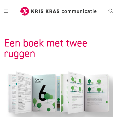
Een boek met twee
ruggen