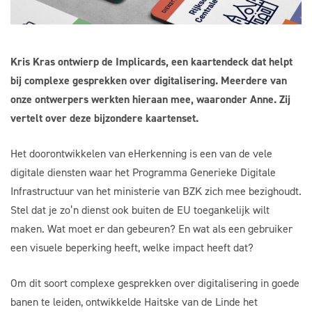
Kris Kras ontwierp de Implicards, een kaartendeck dat helpt
bij complexe gesprekken over digitalisering. Meerdere van
onze ontwerpers werkten hieraan mee, waaronder Anne. Zij
vertelt over deze bijzondere kaartenset.
Het doorontwikkelen van eHerkenning is een van de vele
digitale diensten waar het Programma Generieke Digitale
Infrastructuur van het ministerie van BZK zich mee bezighoudt.
Stel dat je zo’n dienst ook buiten de EU toegankelijk wilt
maken. Wat moet er dan gebeuren? En wat als een gebruiker
een visuele beperking heeft, welke impact heeft dat?
Om dit soort complexe gesprekken over digitalisering in goede
banen te leiden, ontwikkelde Haitske van de Linde het