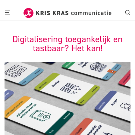
Digitalisering toegankelijk en
tastbaar? Het kan!