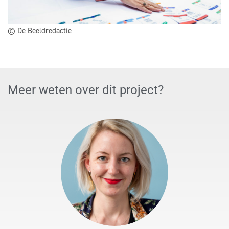
© De Beeldredactie
Meer weten over dit project?